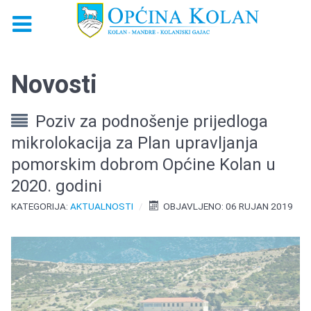
Novosti
Poziv za podnošenje prijedloga
mikrolokacija za Plan upravljanja
pomorskim dobrom Općine Kolan u
2020. godini
KATEGORIJA:
AKTUALNOSTI
OBJAVLJENO: 06 RUJAN 2019