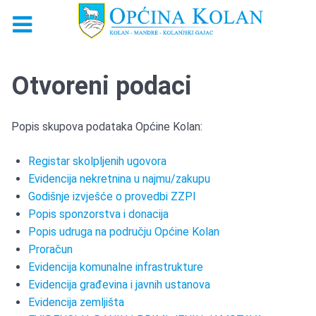
Otvoreni podaci
Popis skupova podataka Općine Kolan:
Registar skolpljenih ugovora
Evidencija nekretnina u najmu/zakupu
Godišnje izvješće o provedbi ZZPI
Popis sponzorstva i donacija
Popis udruga na području Općine Kolan
Proračun
Evidencija komunalne infrastrukture
Evidencija građevina i javnih ustanova
Evidencija zemljišta