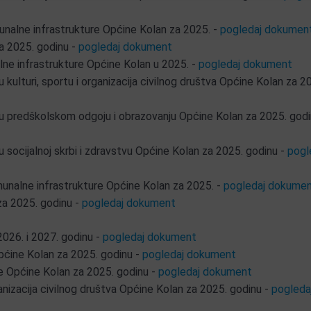
nalne infrastrukture Općine Kolan za 2025. -
pogledaj dokumen
a 2025. godinu -
pogledaj dokument
ne infrastrukture Općine Kolan u 2025. -
pogledaj dokument
 kulturi, sportu i organizacija civilnog društva Općine Kolan za 2
 u predškolskom odgoju i obrazovanju Općine Kolan za 2025. godi
 socijalnoj skrbi i zdravstvu Općine Kolan za 2025. godinu -
pogl
unalne infrastrukture Općine Kolan za 2025. -
pogledaj dokume
za 2025. godinu -
pogledaj dokument
2026. i 2027. godinu -
pogledaj dokument
pćine Kolan za 2025. godinu -
pogledaj dokument
e Općine Kolan za 2025. godinu -
pogledaj dokument
ganizacija civilnog društva Općine Kolan za 2025. godinu -
pogleda