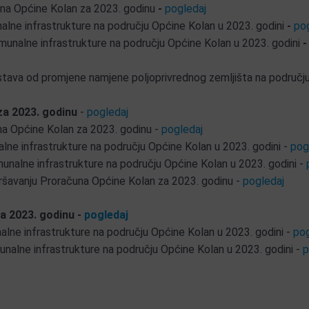
una Općine Kolan za 2023. godinu
-
pogledaj
alne infrastrukture na području Općine Kolan u 2023. godini
-
po
munalne infrastrukture na području Općine Kolan u 2023. godini
-
dstava od promjene namjene poljoprivrednog zemljišta na područj
za 2023. godinu
-
pogledaj
una Općine Kolan za 2023. godinu -
pogledaj
lne infrastrukture na području Općine Kolan u 2023. godini -
pog
unalne infrastrukture na području Općine Kolan u 2023. godini -
ršavanju Proračuna Općine Kolan za 2023. godinu -
pogledaj
a 2023. godinu -
pogledaj
lne infrastrukture na području Općine Kolan u 2023. godini -
pog
nalne infrastrukture na području Općine Kolan u 2023. godini -
p