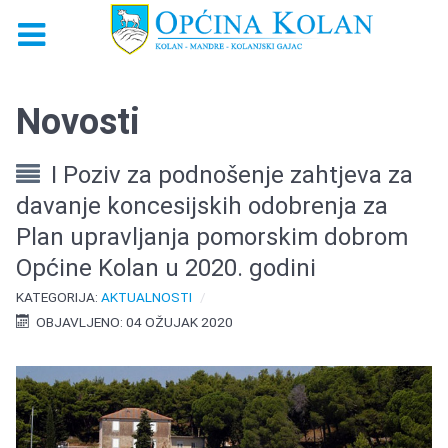
Novosti
I Poziv za podnošenje zahtjeva za
davanje koncesijskih odobrenja za
Plan upravljanja pomorskim dobrom
Općine Kolan u 2020. godini
KATEGORIJA:
AKTUALNOSTI
OBJAVLJENO: 04 OŽUJAK 2020