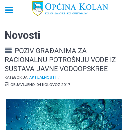
Novosti
POZIV GRAĐANIMA ZA
RACIONALNU POTROŠNJU VODE IZ
SUSTAVA JAVNE VODOOPSKRBE
KATEGORIJA:
AKTUALNOSTI
OBJAVLJENO: 04 KOLOVOZ 2017