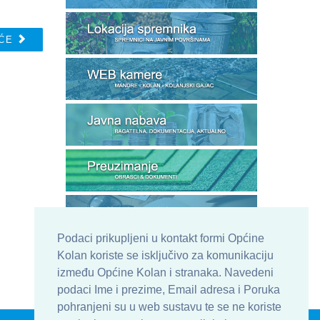
ĆE
Podaci prikupljeni u kontakt formi Općine
Kolan koriste se isključivo za komunikaciju
između Općine Kolan i stranaka. Navedeni
podaci Ime i prezime, Email adresa i Poruka
pohranjeni su u web sustavu te se ne koriste