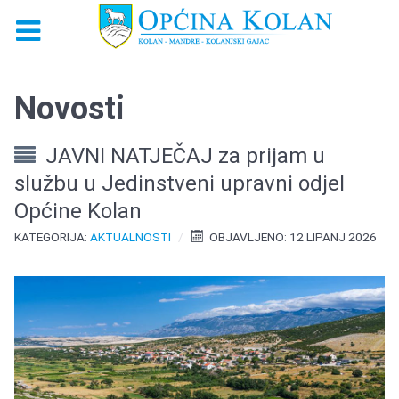
Novosti
JAVNI NATJEČAJ za prijam u
službu u Jedinstveni upravni odjel
Općine Kolan
KATEGORIJA:
AKTUALNOSTI
OBJAVLJENO: 12 LIPANJ 2026