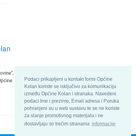
olan
ovine“,
Podaci prikupljeni u kontakt formi Općine
Općine
Kolan koriste se isključivo za komunikaciju
između Općine Kolan i stranaka. Navedeni
podaci Ime i prezime, Email adresa i Poruka
pohranjeni su u web sustavu te se ne koriste
za slanje promotivnog materijala i ne
dostavljaju se trećim stranama
informacije