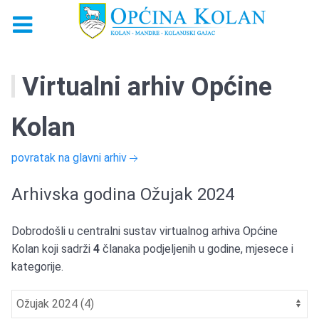
Virtualni arhiv Općine
Kolan
povratak na glavni arhiv
Arhivska godina Ožujak 2024
Dobrodošli u centralni sustav virtualnog arhiva Općine
Kolan koji sadrži
4
članaka podjeljenih u godine, mjesece i
kategorije.