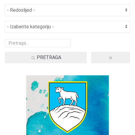
PRETRAGA