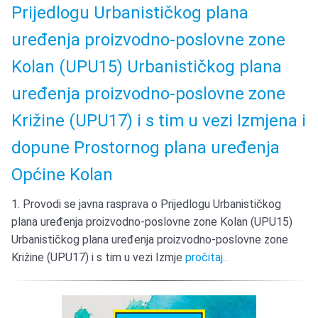
Prijedlogu Urbanističkog plana
uređenja proizvodno-poslovne zone
Kolan (UPU15) Urbanističkog plana
uređenja proizvodno-poslovne zone
Križine (UPU17) i s tim u vezi Izmjena i
dopune Prostornog plana uređenja
Općine Kolan
1. Provodi se javna rasprava o Prijedlogu Urbanističkog
plana uređenja proizvodno-poslovne zone Kolan (UPU15)
Urbanističkog plana uređenja proizvodno-poslovne zone
Križine (UPU17) i s tim u vezi Izmje
pročitaj..