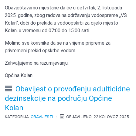
Obavještavamo mještane da će u četvrtak, 2. listopada
2025. godine, zbog radova na održavanju vodospreme „VS
Kolan“, doći do prekida u vodoopskrbi za cijelo mjesto
Kolan, u vremenu od 07:00 do 15:00 sati.
Molimo sve korisnike da se na vrijeme pripreme za
privremeni prekid opskrbe vodom.
Zahvaljujemo na razumijevanju.
Općina Kolan
Obavijest o provođenju adulticidne
dezinsekcije na području Općine
Kolan
KATEGORIJA:
OBAVIJESTI
OBJAVLJENO: 22 KOLOVOZ 2025