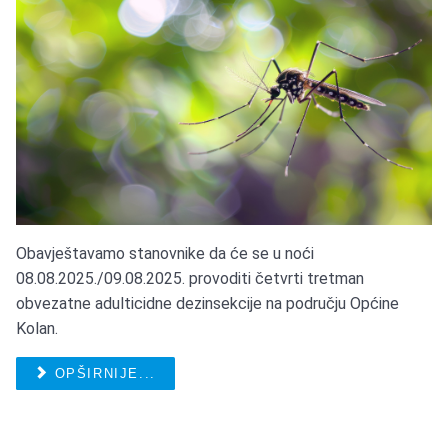
Obavještavamo stanovnike da će se u noći
08.08.2025./09.08.2025. provoditi četvrti tretman
obvezatne adulticidne dezinsekcije na području Općine
Kolan.
OPŠIRNIJE...