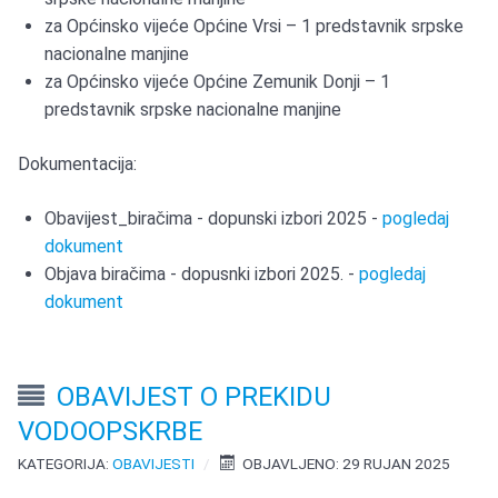
za Općinsko vijeće Općine Vrsi – 1 predstavnik srpske
nacionalne manjine
za Općinsko vijeće Općine Zemunik Donji – 1
predstavnik srpske nacionalne manjine
Dokumentacija:
Obavijest_biračima - dopunski izbori 2025 -
pogledaj
dokument
Objava biračima - dopusnki izbori 2025. -
pogledaj
dokument
OBAVIJEST O PREKIDU
VODOOPSKRBE
KATEGORIJA:
OBAVIJESTI
OBJAVLJENO: 29 RUJAN 2025