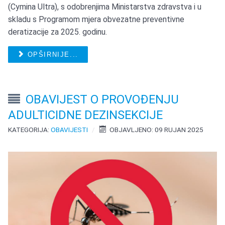
(Cymina Ultra), s odobrenjima Ministarstva zdravstva i u
skladu s Programom mjera obvezatne preventivne
deratizacije za 2025. godinu.
OPŠIRNIJE...
OBAVIJEST O PROVOĐENJU
ADULTICIDNE DEZINSEKCIJE
KATEGORIJA:
OBAVIJESTI
OBJAVLJENO: 09 RUJAN 2025